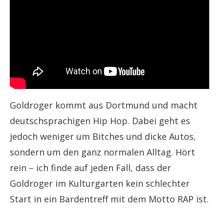
Goldroger kommt aus Dortmund und macht
deutschsprachigen Hip Hop. Dabei geht es
jedoch weniger um Bitches und dicke Autos,
sondern um den ganz normalen Alltag. Hört
rein – ich finde auf jeden Fall, dass der
Goldroger im Kulturgarten kein schlechter
Start in ein Bardentreff mit dem Motto RAP ist.