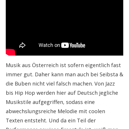
Musik aus Österreich ist sofern eigentlich fast
immer gut. Daher kann man auch bei Seibsta &
die Buben nicht viel falsch machen. Von Jazz
bis Hip Hop werden hier auf Deutsch jegliche
Musikstile aufgegriffen, sodass eine
abwechslungsreiche Melodie mit coolen
Texten entsteht. Und da ein Teil der