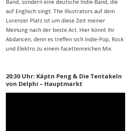
Band, sondern eine deutsche Indie-Band, die
auf Englisch singt: The Illustrators auf dem
Lorenzer Platz ist um diese Zeit meiner
Meinung nach der beste Act. Hier könnt ihr
Abdancen, denn es treffen sich Indie-Pop, Rock
und Elektro zu einem facettenreichen Mix.
20:30 Uhr: Käptn Peng & Die Tentakeln
von Delphi – Hauptmarkt