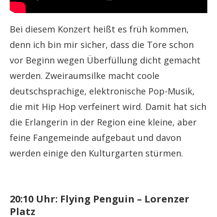
Bei diesem Konzert heißt es früh kommen,
denn ich bin mir sicher, dass die Tore schon
vor Beginn wegen Überfüllung dicht gemacht
werden. Zweiraumsilke macht coole
deutschsprachige, elektronische Pop-Musik,
die mit Hip Hop verfeinert wird. Damit hat sich
die Erlangerin in der Region eine kleine, aber
feine Fangemeinde aufgebaut und davon
werden einige den Kulturgarten stürmen.
20:10 Uhr: Flying Penguin – Lorenzer
Platz