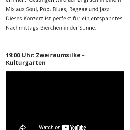
Mix aus Soul, Pop, Blues, Reggae und Jazz.
Dieses Konzert ist perfekt für ein entspanntes
Nachmittags-Bierchen in der Sonne.
19:00 Uhr: Zweiraumsilke –
Kulturgarten