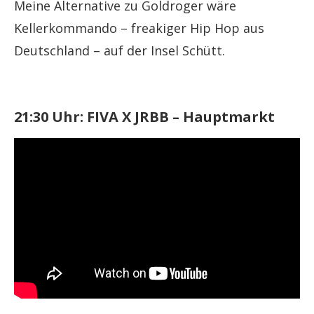
Meine Alternative zu Goldroger wäre
Kellerkommando – freakiger Hip Hop aus
Deutschland – auf der Insel Schütt.
21:30 Uhr: FIVA X JRBB – Hauptmarkt