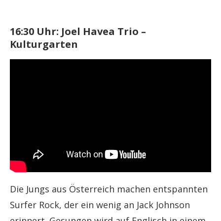
16:30 Uhr: Joel Havea Trio –
Kulturgarten
Die Jungs aus Österreich machen entspannten
Surfer Rock, der ein wenig an Jack Johnson
erinnert. Gesungen wird auf Englisch in einem