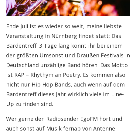
Ende Juli ist es wieder so weit, meine liebste
Veranstaltung in Nürnberg findet statt: Das
Bardentreff. 3 Tage lang könnt ihr bei einem
der größten Umsonst und Draußen Festivals in
Deutschland unzählige Band hören. Das Motto
ist RAP – Rhythym an Poetry. Es kommen also
nicht nur Hip Hop Bands, auch wenn auf dem
Bardentreff dieses Jahr wirklich viele im Line-
Up zu finden sind.
Wer gerne den Radiosender EgoFM hört und
auch sonst auf Musik fernab von Antenne