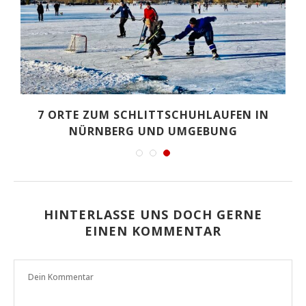
N
7 ORTE ZUM SCHLITTSCHUHLAUFEN IN
NÜRNBERG UND UMGEBUNG
HINTERLASSE UNS DOCH GERNE
EINEN KOMMENTAR