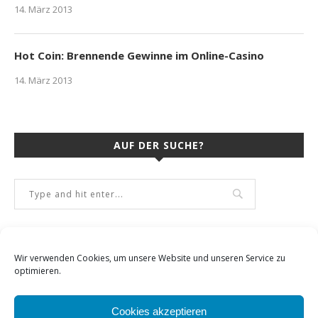
14. März 2013
Hot Coin: Brennende Gewinne im Online-Casino
14. März 2013
AUF DER SUCHE?
Wir verwenden Cookies, um unsere Website und unseren Service zu
optimieren.
Cookies akzeptieren