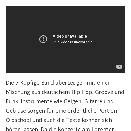
Die 7-Köpfige Band überzeugen mit einer
Mischung aus deutschem Hip Hop, Groove und
Funk. Instrumente wie Geigen, Gitarre und
Gebläse sorgen für eine ordentliche Portion
Oldschool und auch die Texte können sich
hören lassen. Da die Konzerte am Lorenzer