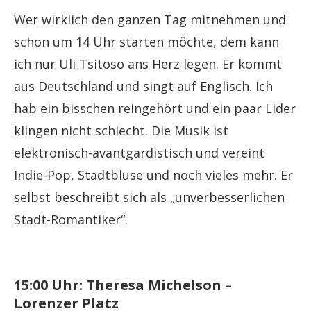
Wer wirklich den ganzen Tag mitnehmen und
schon um 14 Uhr starten möchte, dem kann
ich nur Uli Tsitoso ans Herz legen. Er kommt
aus Deutschland und singt auf Englisch. Ich
hab ein bisschen reingehört und ein paar Lider
klingen nicht schlecht. Die Musik ist
elektronisch-avantgardistisch und vereint
Indie-Pop, Stadtbluse und noch vieles mehr. Er
selbst beschreibt sich als „unverbesserlichen
Stadt-Romantiker“.
15:00 Uhr: Theresa Michelson –
Lorenzer Platz