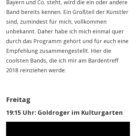
Bayern und Co. steht, wird die ein oder andere
Band bereits kennen. Ein Großteil der Künstler
sind, zumindest für mich, vollkommen
unbekannt. Daher habe ich mich einmal quer
durch das Programm gehört und für euch eine
Empfehlung zusammengestellt. Hier die
coolsten Bands, die ich mir am Bardentreff
2018 reinziehen werde:
Freitag
19:15 Uhr: Goldroger im Kulturgarten