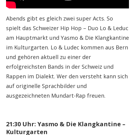
Abends gibt es gleich zwei super Acts. So
spielt das Schweizer Hip Hop – Duo Lo & Leduc
am Hauptmarkt und Yasmo & Die Klangkantine
im Kulturgarten. Lo & Ludec kommen aus Bern
und gehören aktuell zu einer der
erfolgreichsten Bands in der Schweiz und
Rappen im Dialekt. Wer den versteht kann sich
auf originelle Sprachbilder und
ausgezeichneten Mundart-Rap freuen.
21:30 Uhr: Yasmo & Die Klangkantine –
Kulturgarten