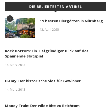
DIE BELIEBTESTEN ARTIKEL
1
19 besten Biergärten in Nürnberg
13. April 2025
Rock Bottom: Ein Tiefgründiger Blick auf das
Spannende Slotspiel
14. März 2013
D-Day: Der historische Slot für Gewinner
14. März 2013
Money Train: Der wilde Ritt zu Reichtum