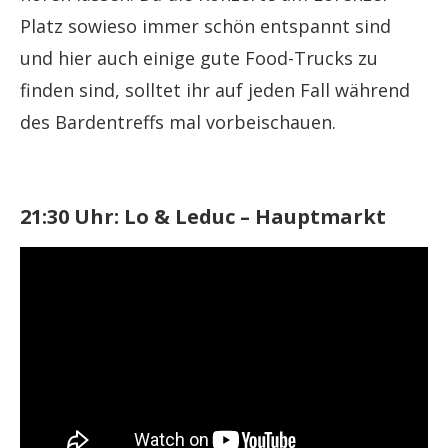
Platz sowieso immer schön entspannt sind
und hier auch einige gute Food-Trucks zu
finden sind, solltet ihr auf jeden Fall während
des Bardentreffs mal vorbeischauen.
21:30 Uhr: Lo & Leduc – Hauptmarkt