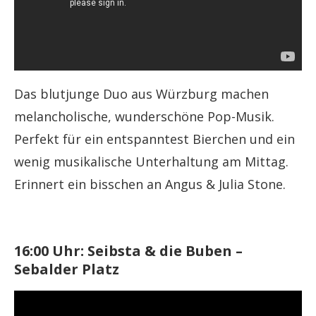
Das blutjunge Duo aus Würzburg machen
melancholische, wunderschöne Pop-Musik.
Perfekt für ein entspanntest Bierchen und ein
wenig musikalische Unterhaltung am Mittag.
Erinnert ein bisschen an Angus & Julia Stone.
16:00 Uhr: Seibsta & die Buben –
Sebalder Platz