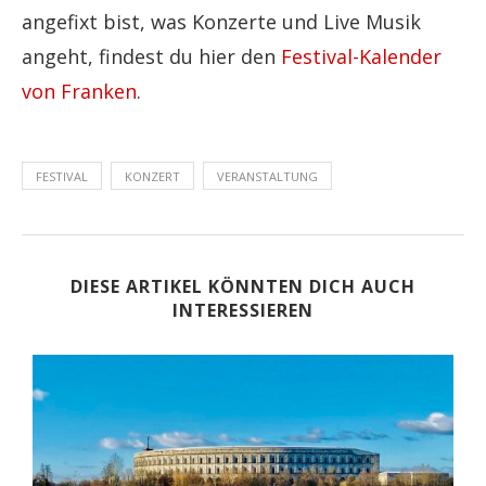
angefixt bist, was Konzerte und Live Musik
angeht, findest du hier den
Festival-Kalender
von Franken
.
FESTIVAL
KONZERT
VERANSTALTUNG
DIESE ARTIKEL KÖNNTEN DICH AUCH
INTERESSIEREN