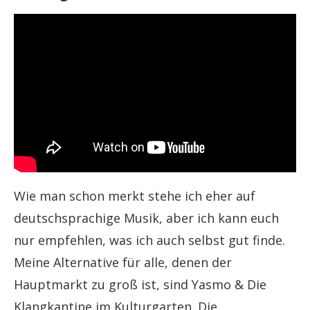
Wie man schon merkt stehe ich eher auf
deutschsprachige Musik, aber ich kann euch
nur empfehlen, was ich auch selbst gut finde.
Meine Alternative für alle, denen der
Hauptmarkt zu groß ist, sind Yasmo & Die
Klangkantine im Kulturgarten. Die