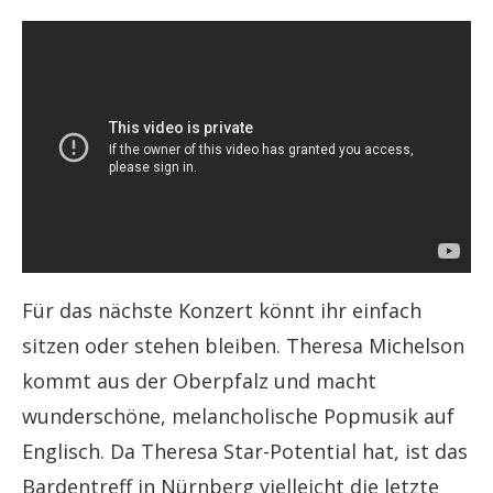
Für das nächste Konzert könnt ihr einfach
sitzen oder stehen bleiben. Theresa Michelson
kommt aus der Oberpfalz und macht
wunderschöne, melancholische Popmusik auf
Englisch. Da Theresa Star-Potential hat, ist das
Bardentreff in Nürnberg vielleicht die letzte