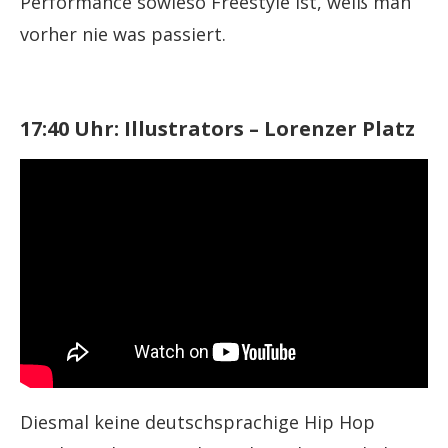
Performance sowieso Freestyle ist, weiß man
vorher nie was passiert.
17:40 Uhr: Illustrators – Lorenzer Platz
Diesmal keine deutschsprachige Hip Hop