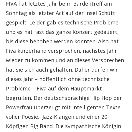
FIVA hat letztes Jahr beim Bardentreff am
Sonntag als letzter Act auf der Insel Schütt
gespielt. Leider gab es technische Probleme
und es hat fast das ganze Konzert gedauert,
bis diese behoben werden konnten. Also hat
Fiva kurzerhand versprochen, nächstes Jahr
wieder zu kommen und an dieses Versprechen
hat sie sich auch gehalten. Daher dürfen wir
dieses Jahr – hoffentlich ohne technische
Probleme – Fiva auf dem Hauptmarkt
begrüßen. Der deutschsprachige Hip Hop der
Powerfrau überzeugt mit intelligenten Texte
voller Poesie, Jazz-Klängen und einer 20-
Köpfigen Big Band. Die sympathische Königin