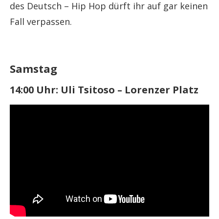
des Deutsch – Hip Hop dürft ihr auf gar keinen
Fall verpassen.
Samstag
14:00 Uhr: Uli Tsitoso – Lorenzer Platz