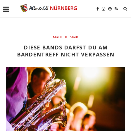
Musik
Stadt
DIESE BANDS DARFST DU AM
BARDENTREFF NICHT VERPASSEN