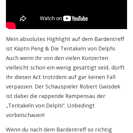
Mein absolutes Highlight auf dem Bardentreff
ist Käptn Peng & Die Tentakeln von Delphi.
Auch wenn ihr von den vielen Konzerten
vielleicht schon ein wenig gesättigt seid, dürft
ihr diesen Act trotzdem auf gar keinen Fall
verpassen. Der Schauspieler Robert Gwisdek
ist dabei die rappende Rampensau der
„Tentakeln von Delphi“. Unbedingt
vorbeischauen!
Wenn du nach dem Bardentreff so richtig