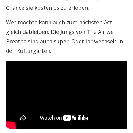
Chance sie kostenlos zu erleben.
Wer möchte kann auch zum nächsten Act
gleich dableiben. Die Jungs von The Air we
Breathe sind auch super. Oder ihr wechselt in
den Kulturgarten.