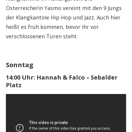
Österreicherin Yasmo vereint mit den 9 Jungs
der Klangkantine Hip Hop und Jazz. Auch hier
heißt es früh kommen, bevor ihr vor
verschlossenen Türen steht.
Sonntag
14:00 Uhr: Hannah & Falco – Sebalder
Platz