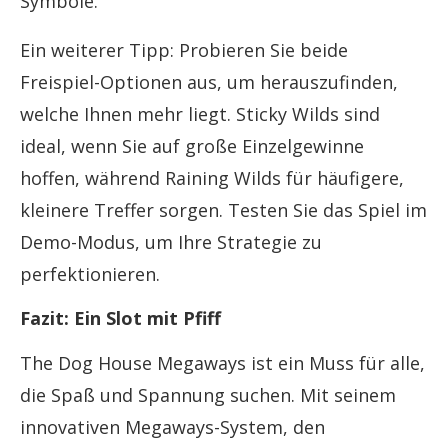
Symbole.
Ein weiterer Tipp: Probieren Sie beide
Freispiel-Optionen aus, um herauszufinden,
welche Ihnen mehr liegt. Sticky Wilds sind
ideal, wenn Sie auf große Einzelgewinne
hoffen, während Raining Wilds für häufigere,
kleinere Treffer sorgen. Testen Sie das Spiel im
Demo-Modus, um Ihre Strategie zu
perfektionieren.
Fazit: Ein Slot mit Pfiff
The Dog House Megaways ist ein Muss für alle,
die Spaß und Spannung suchen. Mit seinem
innovativen Megaways-System, den