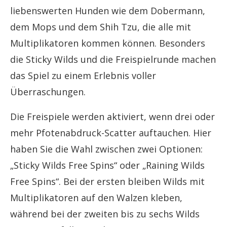
liebenswerten Hunden wie dem Dobermann,
dem Mops und dem Shih Tzu, die alle mit
Multiplikatoren kommen können. Besonders
die Sticky Wilds und die Freispielrunde machen
das Spiel zu einem Erlebnis voller
Überraschungen.
Die Freispiele werden aktiviert, wenn drei oder
mehr Pfotenabdruck-Scatter auftauchen. Hier
haben Sie die Wahl zwischen zwei Optionen:
„Sticky Wilds Free Spins“ oder „Raining Wilds
Free Spins“. Bei der ersten bleiben Wilds mit
Multiplikatoren auf den Walzen kleben,
während bei der zweiten bis zu sechs Wilds