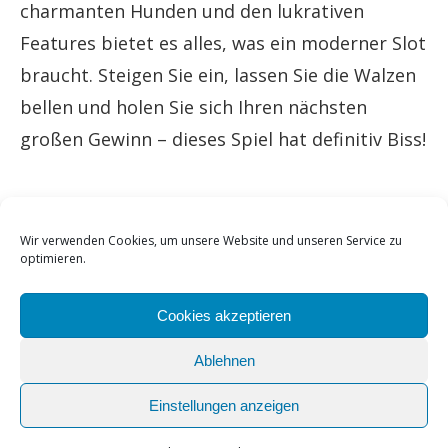
charmanten Hunden und den lukrativen
Features bietet es alles, was ein moderner Slot
braucht. Steigen Sie ein, lassen Sie die Walzen
bellen und holen Sie sich Ihren nächsten
großen Gewinn – dieses Spiel hat definitiv Biss!
Wir verwenden Cookies, um unsere Website und unseren Service zu
optimieren.
Cookies akzeptieren
Ablehnen
Home
Kontakt
Datenschutz
Impressum
Einstellungen anzeigen