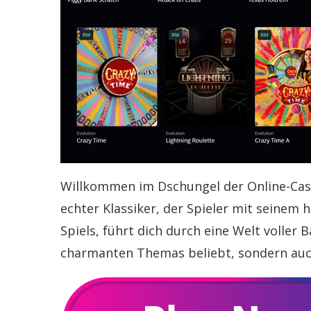
Willkommen im Dschungel der Online-Casino
echter Klassiker, der Spieler mit seinem 
Spiels, führt dich durch eine Welt volle
charmanten Themas beliebt, sondern auch