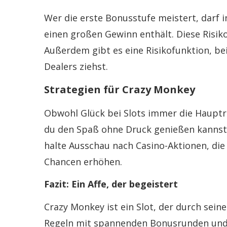
Wer die erste Bonusstufe meistert, darf i
einen großen Gewinn enthält. Diese Risik
Außerdem gibt es eine Risikofunktion, be
Dealers ziehst.
Strategien für Crazy Monkey
Obwohl Glück bei Slots immer die Hauptroll
du den Spaß ohne Druck genießen kannst.
halte Ausschau nach Casino-Aktionen, die
Chancen erhöhen.
Fazit: Ein Affe, der begeistert
Crazy Monkey ist ein Slot, der durch sei
Regeln mit spannenden Bonusrunden und e