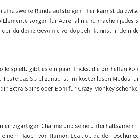
n eine zweite Runde aufsteigen. Hier kannst du zwi
o-Elemente sorgen für Adrenalin und machen jedes S
i der du deine Gewinne verdoppeln kannst, indem du
e spielt, gibt es ein paar Tricks, die dir helfen kö
 Teste das Spiel zunächst im kostenlosen Modus, 
 dir Extra-Spins oder Boni für Crazy Monkey schenke
nen einzigartigen Charme und seine unterhaltsamen F
inem Hauch von Humor. Egal, ob du den Dschungel l