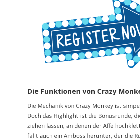
Die Funktionen von Crazy Monk
Die Mechanik von Crazy Monkey ist simpel,
Doch das Highlight ist die Bonusrunde, di
ziehen lassen, an denen der Affe hochkle
fällt auch ein Amboss herunter, der die 