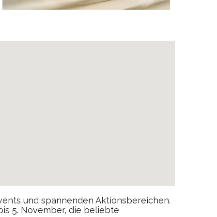
Events und spannenden Aktionsbereichen.
bis 5. November, die beliebte