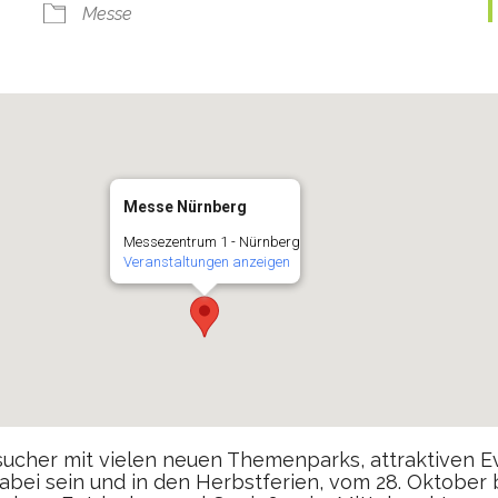
Messe
Messe Nürnberg
Messezentrum 1 - Nürnberg
Veranstaltungen anzeigen
sucher mit vielen neuen Themenparks, attraktiven 
dabei sein und in den Herbstferien, vom 28. Oktober 