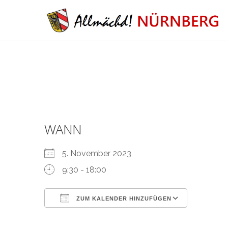
WANN
5. November 2023
9:30 - 18:00
ZUM KALENDER HINZUFÜGEN
ICS herunterladen
Google 