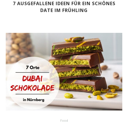
7 AUSGEFALLENE IDEEN FÜR EIN SCHÖNES
DATE IM FRÜHLING
Food