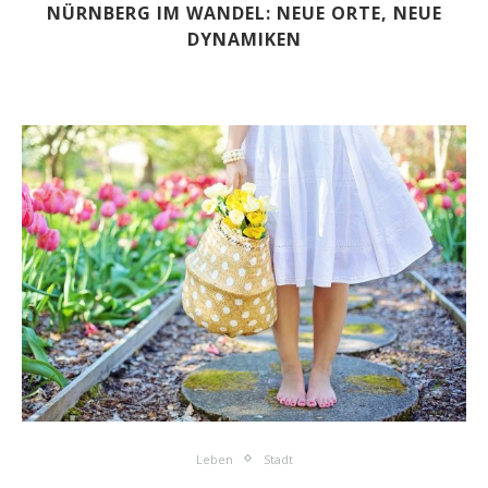
NÜRNBERG IM WANDEL: NEUE ORTE, NEUE
DYNAMIKEN
Leben
Stadt