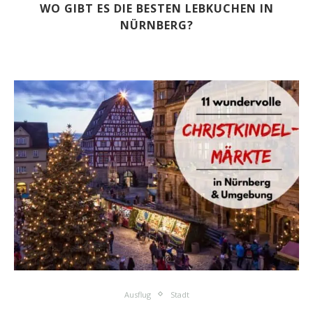
WO GIBT ES DIE BESTEN LEBKUCHEN IN
NÜRNBERG?
Ausflug
Stadt