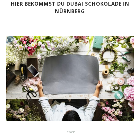
HIER BEKOMMST DU DUBAI SCHOKOLADE IN
NÜRNBERG
Leben