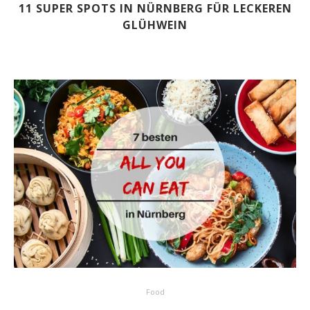
11 SUPER SPOTS IN NÜRNBERG FÜR LECKEREN
GLÜHWEIN
Food