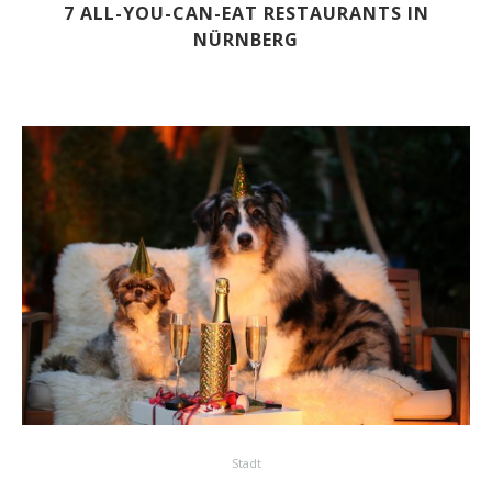
7 ALL-YOU-CAN-EAT RESTAURANTS IN
NÜRNBERG
Stadt