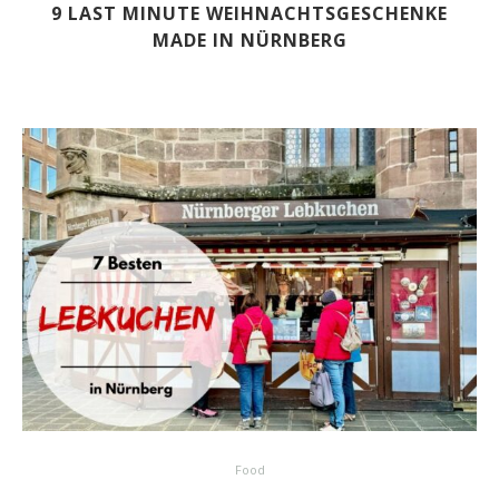
9 LAST MINUTE WEIHNACHTSGESCHENKE
MADE IN NÜRNBERG
Food