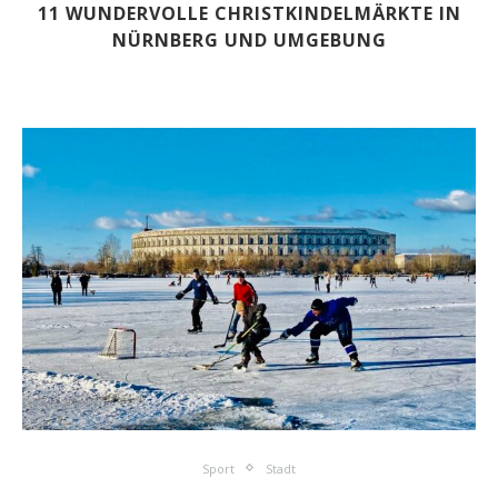
11 WUNDERVOLLE CHRISTKINDELMÄRKTE IN
NÜRNBERG UND UMGEBUNG
Sport
Stadt