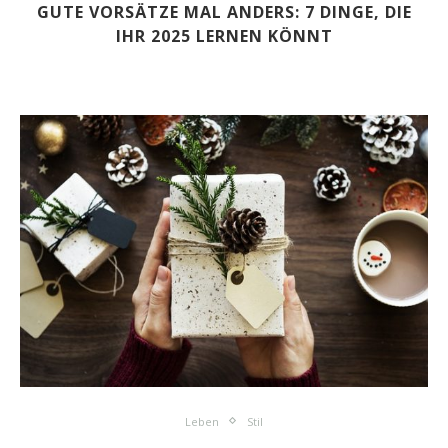
GUTE VORSÄTZE MAL ANDERS: 7 DINGE, DIE
IHR 2025 LERNEN KÖNNT
Leben
Stil