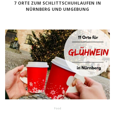
7 ORTE ZUM SCHLITTSCHUHLAUFEN IN
NÜRNBERG UND UMGEBUNG
Food