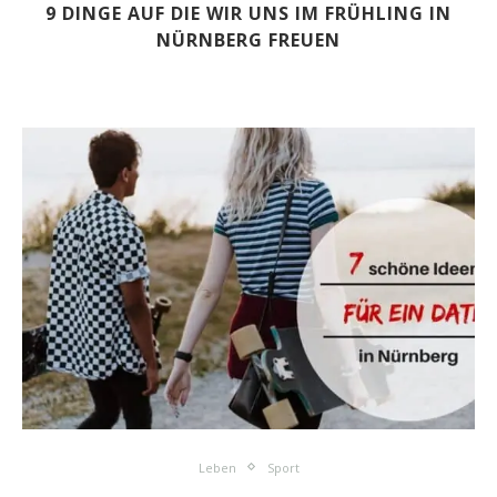
9 DINGE AUF DIE WIR UNS IM FRÜHLING IN
NÜRNBERG FREUEN
Leben
Sport