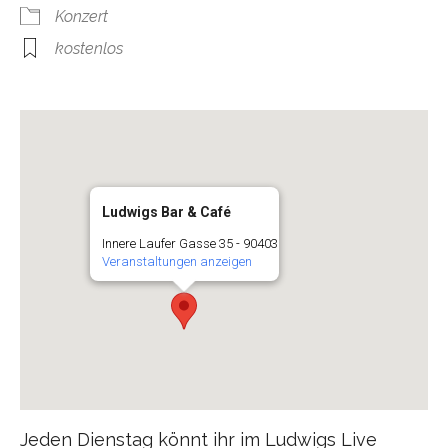
Konzert
kostenlos
Ludwigs Bar & Café
Innere Laufer Gasse 35 - 90403
Veranstaltungen anzeigen
Jeden Dienstag könnt ihr im Ludwigs Live