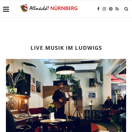
LIVE MUSIK IM LUDWIGS