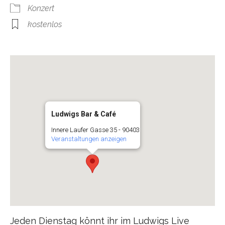
Konzert
kostenlos
Ludwigs Bar & Café
Innere Laufer Gasse 35 - 90403
Veranstaltungen anzeigen
Jeden Dienstag könnt ihr im Ludwigs Live