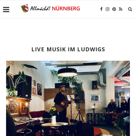
LIVE MUSIK IM LUDWIGS