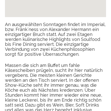
An ausgewählten Sonntagen findet im Imperial,
bzw. Fränk´ness von Alexander Hermann ein
einzigartiger Bruch statt. Auf zwei Etagen
werden kulinarische Highlights von Soulfood
bis Fine Dining serviert. Die einzigartige
Verbindung von zwei Küchenphilosophien
sorgt für positive Überraschungen.
Massen die sich am Buffet um fahle
Käsescheiben prügeln, sucht ihr hier natürlich
vergebens. Die meisten kleinen Gerichte
werden an den Tisch serviert. In der offenen
Show-Küche seht ihr immer genau, was die
Köche euch als Nächstes kredenzen. Über
Stunden kommt hier immer wieder eine neue,
kleine Leckerei, bis ihr am Ende richtig schön
satt seid. Dazu gibt es Wein, Bier, Soft Drinks
und alles was das Herz begehrt inklusive.