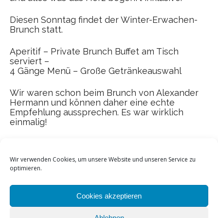
Diesen Sonntag findet der Winter-Erwachen-
Brunch statt.
Aperitif – Private Brunch Buffet am Tisch
serviert –
4 Gänge Menü – Große Getränkeauswahl
Wir waren schon beim Brunch von Alexander
Hermann und können daher eine echte
Empfehlung aussprechen. Es war wirklich
einmalig!
Wir verwenden Cookies, um unsere Website und unseren Service zu
optimieren.
Cookies akzeptieren
Ablehnen