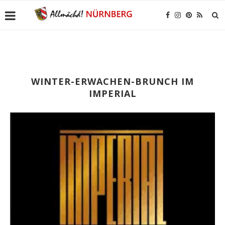
WINTER-ERWACHEN-BRUNCH IM
IMPERIAL