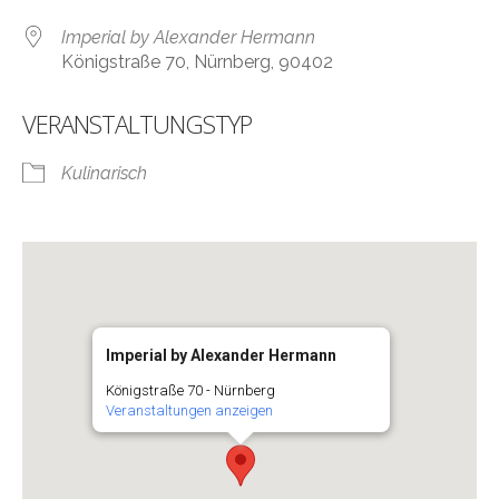
Imperial by Alexander Hermann
Königstraße 70, Nürnberg, 90402
VERANSTALTUNGSTYP
Kulinarisch
Imperial by Alexander Hermann
Königstraße 70 - Nürnberg
Veranstaltungen anzeigen