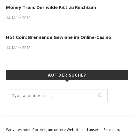
Money Train: Der wilde Ritt zu Reichtum
14. März 2013
Hot Coin: Brennende Gewinne im Online-Casino
14. März 2013
AUF DER SUCHE?
Wir verwenden Cookies, um unsere Website und unseren Service zu