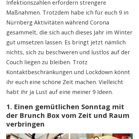
Infektionszahlen erfordern strengere
Maßnahmen. Trotzdem habe ich für euch 9 in
Nürnberg Aktivitäten während Corona
gesammelt, die sich auch dieses Jahr im Winter
gut umsetzen lassen. Es bringt jetzt nämlich
nichts, sich zu beschweren und lustlos auf der
Couch liegen zu bleiben. Trotz
Kontaktbeschränkungen und Lockdown könnt
ihr euch eine schöne Zeit machen. Vielleicht
habt ihr ja Lust auf eine meiner 9 Ideen.
1. Einen gemütlichen Sonntag mit
der Brunch Box vom Zeit und Raum
verbringen