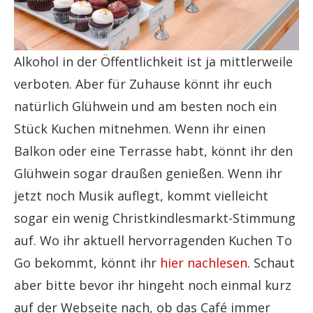
Alkohol in der Öffentlichkeit ist ja mittlerweile
verboten. Aber für Zuhause könnt ihr euch
natürlich Glühwein und am besten noch ein
Stück Kuchen mitnehmen. Wenn ihr einen
Balkon oder eine Terrasse habt, könnt ihr den
Glühwein sogar draußen genießen. Wenn ihr
jetzt noch Musik auflegt, kommt vielleicht
sogar ein wenig Christkindlesmarkt-Stimmung
auf. Wo ihr aktuell hervorragenden Kuchen To
Go bekommt, könnt ihr
hier nachlesen
. Schaut
aber bitte bevor ihr hingeht noch einmal kurz
auf der Webseite nach, ob das Café immer