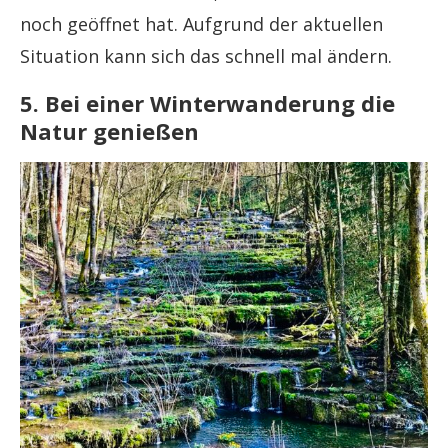
noch geöffnet hat. Aufgrund der aktuellen
Situation kann sich das schnell mal ändern.
5. Bei einer Winterwanderung die
Natur genießen