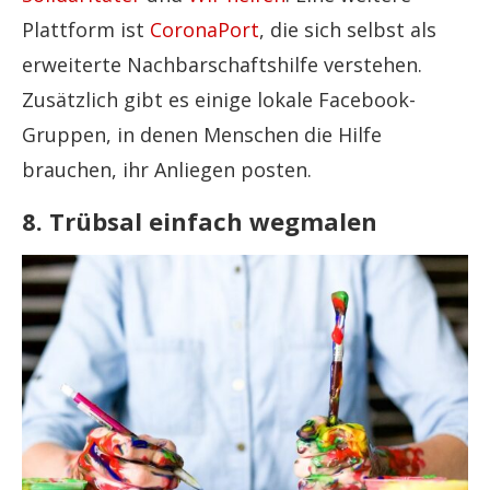
Plattform ist
CoronaPort
, die sich selbst als
erweiterte Nachbarschaftshilfe verstehen.
Zusätzlich gibt es einige lokale Facebook-
Gruppen, in denen Menschen die Hilfe
brauchen, ihr Anliegen posten.
8. Trübsal einfach wegmalen