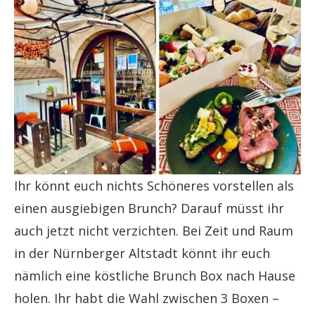
Ihr könnt euch nichts Schöneres vorstellen als
einen ausgiebigen Brunch? Darauf müsst ihr
auch jetzt nicht verzichten. Bei Zeit und Raum
in der Nürnberger Altstadt könnt ihr euch
nämlich eine köstliche Brunch Box nach Hause
holen. Ihr habt die Wahl zwischen 3 Boxen –