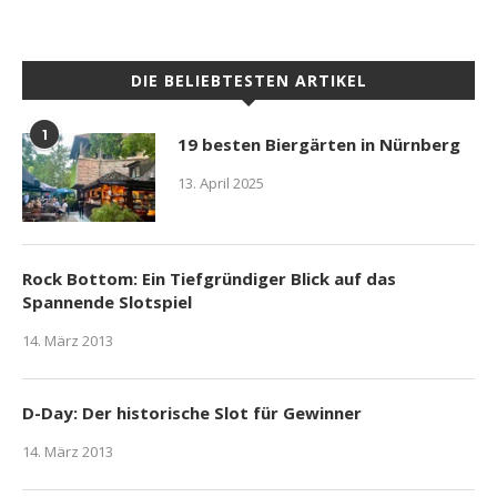
DIE BELIEBTESTEN ARTIKEL
1
19 besten Biergärten in Nürnberg
13. April 2025
Rock Bottom: Ein Tiefgründiger Blick auf das
Spannende Slotspiel
14. März 2013
D-Day: Der historische Slot für Gewinner
14. März 2013