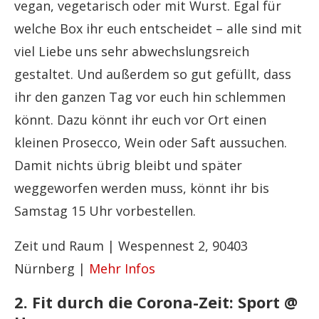
vegan, vegetarisch oder mit Wurst. Egal für
welche Box ihr euch entscheidet – alle sind mit
viel Liebe uns sehr abwechslungsreich
gestaltet. Und außerdem so gut gefüllt, dass
ihr den ganzen Tag vor euch hin schlemmen
könnt. Dazu könnt ihr euch vor Ort einen
kleinen Prosecco, Wein oder Saft aussuchen.
Damit nichts übrig bleibt und später
weggeworfen werden muss, könnt ihr bis
Samstag 15 Uhr vorbestellen.
Zeit und Raum | Wespennest 2, 90403
Nürnberg |
Mehr Infos
2. Fit durch die Corona-Zeit: Sport @