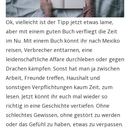
Ok, vielleicht ist der Tipp jetzt etwas lame,
aber mit einem guten Buch verfliegt die Zeit
im Nu. Mit einem Buch könnt ihr nach Mexiko
reisen, Verbrecher enttarnen, eine
leidenschaftliche Affäre durchleben oder gegen
Drachen kämpfen. Sonst hat man ja zwischen
Arbeit, Freunde treffen, Haushalt und
sonstigen Verpflichtungen kaum Zeit, zum
lesen. Jetzt könnt ihr euch mal wieder so
richtig in eine Geschichte vertiefen. Ohne
schlechtes Gewissen, ohne gestört zu werden
oder das Gefühl zu haben, etwas zu verpassen.