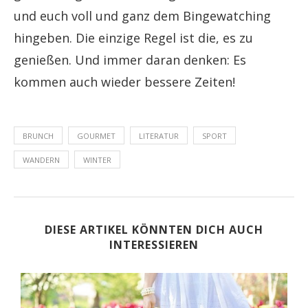
und euch voll und ganz dem Bingewatching
hingeben. Die einzige Regel ist die, es zu
genießen. Und immer daran denken: Es
kommen auch wieder bessere Zeiten!
BRUNCH
GOURMET
LITERATUR
SPORT
WANDERN
WINTER
DIESE ARTIKEL KÖNNTEN DICH AUCH
INTERESSIEREN