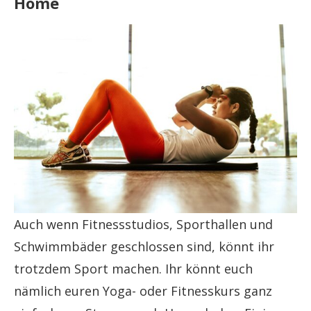
Home
Auch wenn Fitnessstudios, Sporthallen und
Schwimmbäder geschlossen sind, könnt ihr
trotzdem Sport machen. Ihr könnt euch
nämlich euren Yoga- oder Fitnesskurs ganz