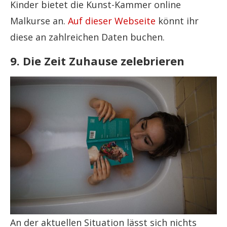
Kinder bietet die Kunst-Kammer online
Malkurse an.
Auf dieser Webseite
könnt ihr
diese an zahlreichen Daten buchen.
9. Die Zeit Zuhause zelebrieren
An der aktuellen Situation lässt sich nichts