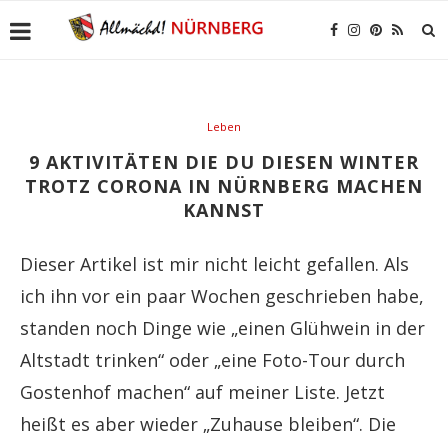
Leben
9 AKTIVITÄTEN DIE DU DIESEN WINTER
TROTZ CORONA IN NÜRNBERG MACHEN
KANNST
Dieser Artikel ist mir nicht leicht gefallen. Als
ich ihn vor ein paar Wochen geschrieben habe,
standen noch Dinge wie „einen Glühwein in der
Altstadt trinken“ oder „eine Foto-Tour durch
Gostenhof machen“ auf meiner Liste. Jetzt
heißt es aber wieder „Zuhause bleiben“. Die