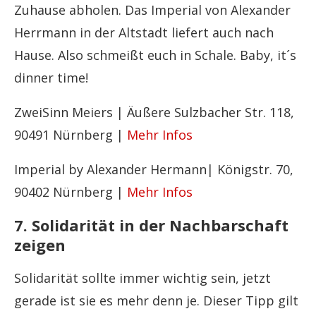
Zuhause abholen. Das Imperial von Alexander
Herrmann in der Altstadt liefert auch nach
Hause. Also schmeißt euch in Schale. Baby, it´s
dinner time!
ZweiSinn Meiers | Äußere Sulzbacher Str. 118,
90491 Nürnberg |
Mehr Infos
Imperial by Alexander Hermann| Königstr. 70,
90402 Nürnberg |
Mehr Infos
7. Solidarität in der Nachbarschaft
zeigen
Solidarität sollte immer wichtig sein, jetzt
gerade ist sie es mehr denn je. Dieser Tipp gilt