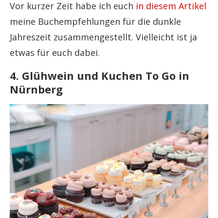
Vor kurzer Zeit habe ich euch
in diesem Artikel
meine Buchempfehlungen für die dunkle
Jahreszeit zusammengestellt. Vielleicht ist ja
etwas für euch dabei.
4. Glühwein und Kuchen To Go in
Nürnberg