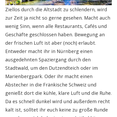
Ziellos durch die Altstadt zu schlendern, wird
zur Zeit ja nicht so gerne gesehen. Macht auch
wenig Sinn, wenn alle Restaurants, Cafés und
Geschäfte geschlossen haben. Bewegung an
der frischen Luft ist aber (noch) erlaubt.
Entweder macht ihr in Nürnberg einen
ausgedehnten Spaziergang durch den
Stadtwald, um den Dutzendteich oder im
Marienbergpark. Oder ihr macht einen
Abstecher in die Fränkische Schweiz und
genießt dort die kühle, klare Luft und die Ruhe.
Da es schnell dunkel wird und außerdem recht
kalt ist, solltet ihr euch keine zu große Runde