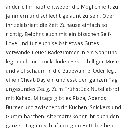
ändern. Ihr habt entweder die Möglichkeit, zu
jammern und schlecht gelaunt zu sein. Oder
ihr zelebriert die Zeit Zuhause einfach so
richtig. Belohnt euch mit ein bisschen Self-
Love und tut euch selbst etwas Gutes.
Verwandelt euer Badezimmer in ein Spar und
legt euch mit prickelnden Sekt, chilliger Musik
und viel Schaum in die Badewanne. Oder legt
einen Cheat-Day ein und esst den ganzen Tag
ungesundes Zeug. Zum Frühstück Nutellabrot
mit Kakao, Mittags gibt es Pizza, Abends
Burger und zwischendrin Kuchen, Snickers und
Gummibärchen. Alternativ könnt ihr auch den
ganzen Tag im Schlafanzug im Bett bleiben