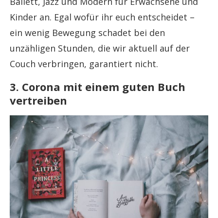
Ballett, Jazz und Modern für Erwachsene und
Kinder an. Egal wofür ihr euch entscheidet –
ein wenig Bewegung schadet bei den
unzähligen Stunden, die wir aktuell auf der
Couch verbringen, garantiert nicht.
3. Corona mit einem guten Buch
vertreiben