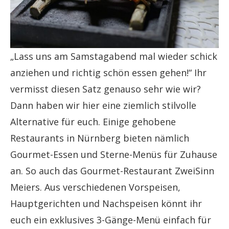
„Lass uns am Samstagabend mal wieder schick
anziehen und richtig schön essen gehen!“ Ihr
vermisst diesen Satz genauso sehr wie wir?
Dann haben wir hier eine ziemlich stilvolle
Alternative für euch. Einige gehobene
Restaurants in Nürnberg bieten nämlich
Gourmet-Essen und Sterne-Menüs für Zuhause
an. So auch das Gourmet-Restaurant ZweiSinn
Meiers. Aus verschiedenen Vorspeisen,
Hauptgerichten und Nachspeisen könnt ihr
euch ein exklusives 3-Gänge-Menü einfach für