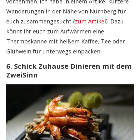
vornehmen. Ich habe in einem Artikel kürzere
Wanderungen in der Nähe von Nürnberg für
euch zusammengesucht (
zum Artikel
). Dazu
könnt ihr euch zum Aufwärmen eine
Thermoskanne mit heißem Kaffee, Tee oder
Glühwein für unterwegs einpacken.
6. Schick Zuhause Dinieren mit dem
ZweiSinn