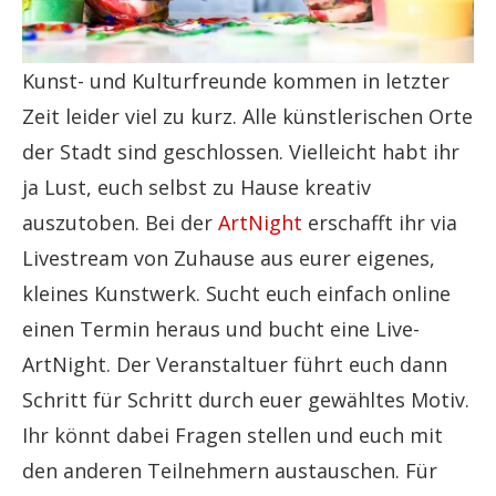
Kunst- und Kulturfreunde kommen in letzter
Zeit leider viel zu kurz. Alle künstlerischen Orte
der Stadt sind geschlossen. Vielleicht habt ihr
ja Lust, euch selbst zu Hause kreativ
auszutoben. Bei der
ArtNight
erschafft ihr via
Livestream von Zuhause aus eurer eigenes,
kleines Kunstwerk. Sucht euch einfach online
einen Termin heraus und bucht eine Live-
ArtNight. Der Veranstaltuer führt euch dann
Schritt für Schritt durch euer gewähltes Motiv.
Ihr könnt dabei Fragen stellen und euch mit
den anderen Teilnehmern austauschen. Für