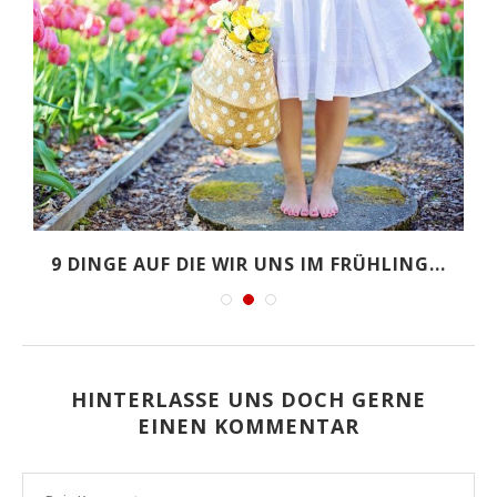
9 DINGE AUF DIE WIR UNS IM FRÜHLING...
HINTERLASSE UNS DOCH GERNE
EINEN KOMMENTAR