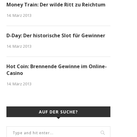
Money Train: Der wilde Ritt zu Reichtum
14. März 2013
D-Day: Der historische Slot für Gewinner
14. März 2013
Hot Coin: Brennende Gewinne im Online-
Casino
14. März 2013
AUF DER SUCHE?