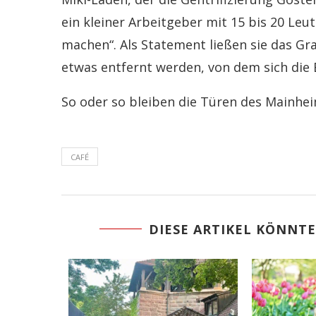
ein kleiner Arbeitgeber mit 15 bis 20 Leu
machen“. Als Statement ließen sie das Gra
etwas entfernt werden, von dem sich die
So oder so bleiben die Türen des Mainhe
CAFÉ
DIESE ARTIKEL KÖNNTE