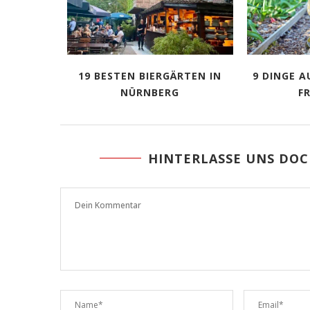
19 BESTEN BIERGÄRTEN IN
9 DINGE A
NÜRNBERG
FR
HINTERLASSE UNS DO