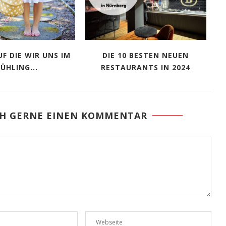
UF DIE WIR UNS IM
DIE 10 BESTEN NEUEN
ÜHLING...
RESTAURANTS IN 2024
CH GERNE EINEN KOMMENTAR