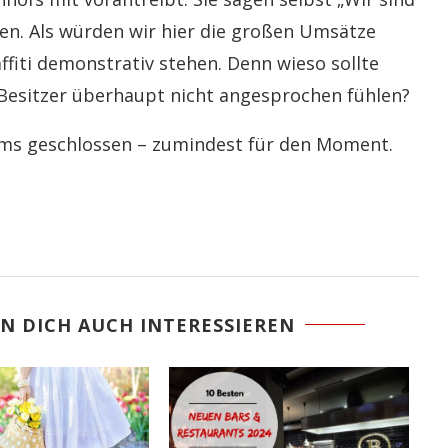
ten. Als würden wir hier die großen Umsätze
ffiti demonstrativ stehen. Denn wieso sollte
 Besitzer überhaupt nicht angesprochen fühlen?
ims geschlossen – zumindest für den Moment.
N DICH AUCH INTERESSIEREN