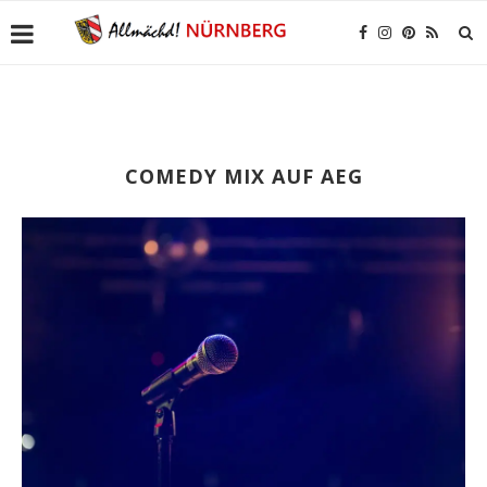
COMEDY MIX AUF AEG