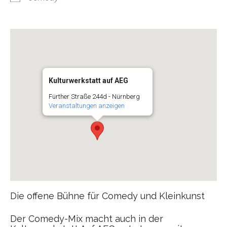
Kulturwerkstatt auf AEG
Fürther Straße 244d - Nürnberg
Veranstaltungen anzeigen
Die offene Bühne für Comedy und Kleinkunst
Der Comedy-Mix macht auch in der