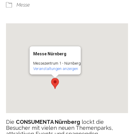
Messe
Messe Nürnberg
Messezentrum 1 - Nürnberg
Veranstaltungen anzeigen
Die
CONSUMENTA Nürnberg
lockt die
Besucher mit vielen neuen Themenparks,
attraktiven Events und spannenden