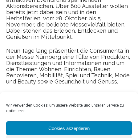
Aktionsbereichen. Über 800 Aussteller wollen
bereits jetzt dabei sein und in den
Herbstferien, vom 28. Oktober bis 5.
November, die beliebte Messevielfalt bieten.
Dabei stehen das Erleben, Entdecken und
Genießen im Mittelpunkt.
Neun Tage lang präsentiert die Consumenta in
der Messe Nürnberg eine Fülle von Produkten,
Dienstleistungen und Informationen rund um
die Themen Wohnen, Einrichten, Bauen,
Renovieren, Mobilität, Spiel und Technik, Mode
und Beauty sowie Gesundheit und Genuss.
Wir verwenden Cookies, um unsere Website und unseren Service zu
optimieren.
Cookies akzeptieren