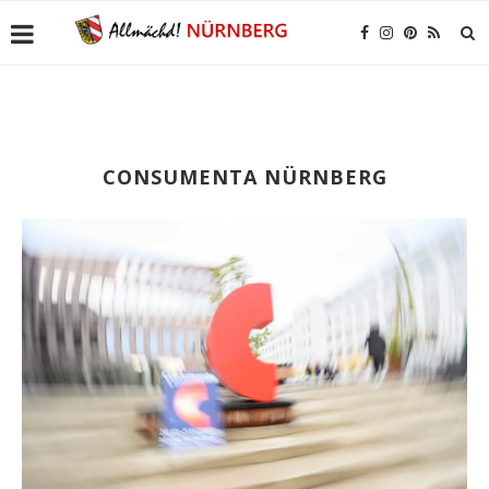
CONSUMENTA NÜRNBERG