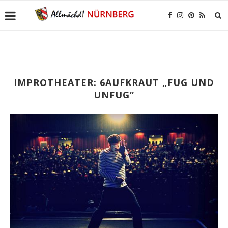
IMPROTHEATER: 6AUFKRAUT „FUG UND
UNFUG“