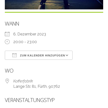
WANN
6. Dezember 2023
20:00 - 23:00
ZUM KALENDER HINZUFÜGEN
ICS herunterladen
Google Kalender
WO
Kofferfabrik
Lange Str. 81, Fürth, 90762
VERANSTALTUNGSTYP