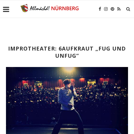
IMPROTHEATER: 6AUFKRAUT „FUG UND
UNFUG“