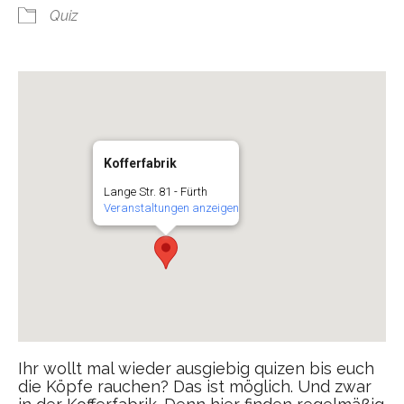
Quiz
Kofferfabrik
Lange Str. 81 - Fürth
Veranstaltungen anzeigen
Ihr wollt mal wieder ausgiebig quizen bis euch
die Köpfe rauchen? Das ist möglich. Und zwar