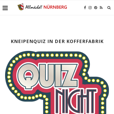
KNEIPENQUIZ IN DER KOFFERFABRIK