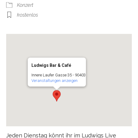
Konzert
kostenlos
Ludwigs Bar & Café
Innere Laufer Gasse 35 - 90403
Veranstaltungen anzeigen
Jeden Dienstag könnt ihr im Ludwigs Live