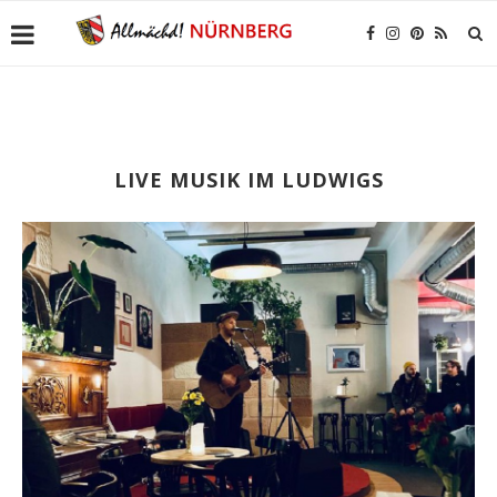
LIVE MUSIK IM LUDWIGS