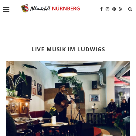
LIVE MUSIK IM LUDWIGS