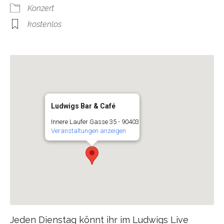
Konzert
kostenlos
Ludwigs Bar & Café
Innere Laufer Gasse 35 - 90403
Veranstaltungen anzeigen
Jeden Dienstag könnt ihr im Ludwigs Live