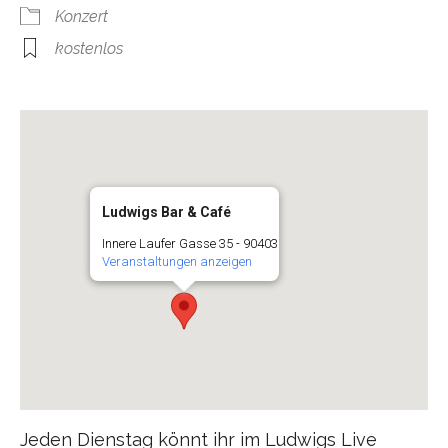
Konzert
kostenlos
Ludwigs Bar & Café
Innere Laufer Gasse 35 - 90403
Veranstaltungen anzeigen
Jeden Dienstag könnt ihr im Ludwigs Live