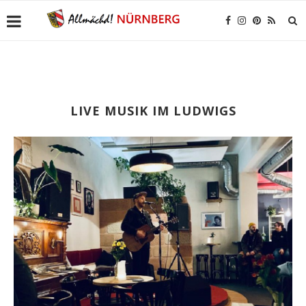
LIVE MUSIK IM LUDWIGS