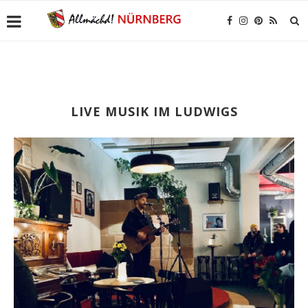
LIVE MUSIK IM LUDWIGS