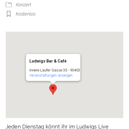
Konzert
kostenlos
Ludwigs Bar & Café
Innere Laufer Gasse 35 - 90403
Veranstaltungen anzeigen
Jeden Dienstag könnt ihr im Ludwigs Live