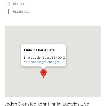
Konzert
kostenlos
Ludwigs Bar & Café
Innere Laufer Gasse 35 - 90403
Veranstaltungen anzeigen
Jeden Dienstag könnt ihr im Ludwigs Live