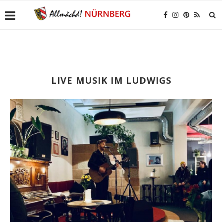
LIVE MUSIK IM LUDWIGS