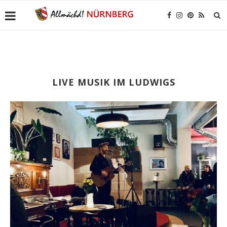
LIVE MUSIK IM LUDWIGS