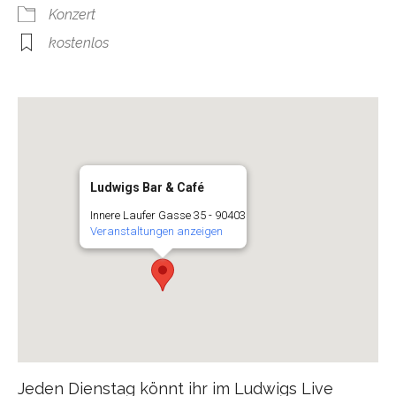
Konzert
kostenlos
Ludwigs Bar & Café
Innere Laufer Gasse 35 - 90403
Veranstaltungen anzeigen
Jeden Dienstag könnt ihr im Ludwigs Live