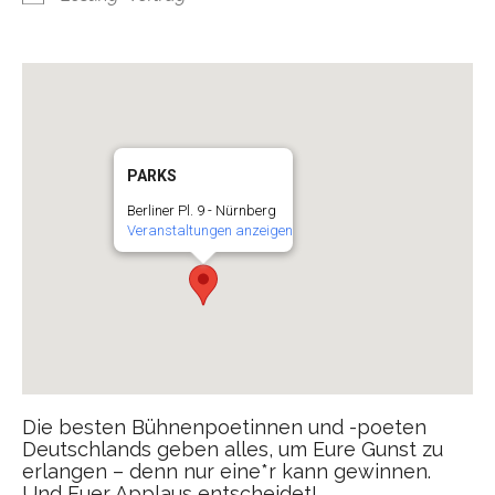
PARKS
Berliner Pl. 9 - Nürnberg
Veranstaltungen anzeigen
Die besten Bühnenpoetinnen und -poeten
Deutschlands geben alles, um Eure Gunst zu
erlangen – denn nur eine*r kann gewinnen.
Und Euer Applaus entscheidet!