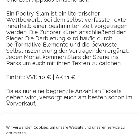
Ein Poetry-Slam ist ein literarischer
Wettbewerb, bei dem selbst verfasste Texte
innerhalb einer bestimmten Zeit vorgetragen
werden. Die Zuhörer küren anschließend den
Sieger. Die Darbietung wird häufig durch
performative Elemente und die bewusste
Selbstinszenierung der Vortragenden ergänzt.
Jeden Monat kommen Stars der Szene ins
Parks um euch mit ihren Texten zu catchen.
Eintritt: VVK 10 € | AK 11 €
Da es nur eine begrenzte Anzahl an Tickets
geben wird, versorgt euch am besten schon im
Vorverkauf.
Wir verwenden Cookies, um unsere Website und unseren Service zu
optimieren.