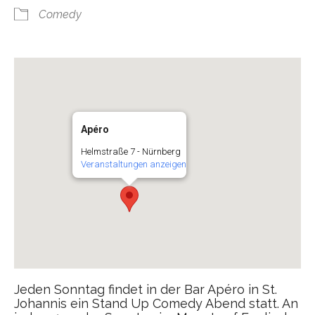
Comedy
Apéro
Helmstraße 7 - Nürnberg
Veranstaltungen anzeigen
Jeden Sonntag findet in der Bar Apéro in St.
Johannis ein Stand Up Comedy Abend statt. An