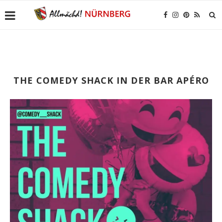
THE COMEDY SHACK IN DER BAR APÉRO