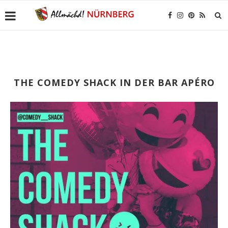
THE COMEDY SHACK IN DER BAR APÉRO