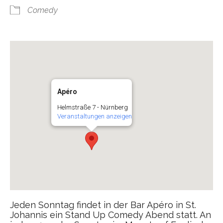
Comedy
Apéro
Helmstraße 7 - Nürnberg
Veranstaltungen anzeigen
Jeden Sonntag findet in der Bar Apéro in St.
Johannis ein Stand Up Comedy Abend statt. An