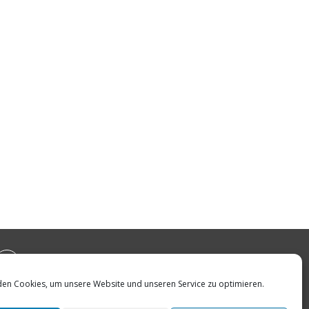
RSS
en Cookies, um unsere Website und unseren Service zu optimieren.