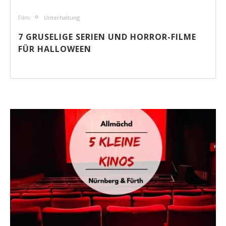
Film
Unterhaltung
7 GRUSELIGE SERIEN UND HORROR-FILME
FÜR HALLOWEEN