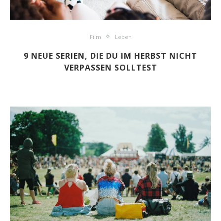
Film
Leben
9 NEUE SERIEN, DIE DU IM HERBST NICHT
VERPASSEN SOLLTEST