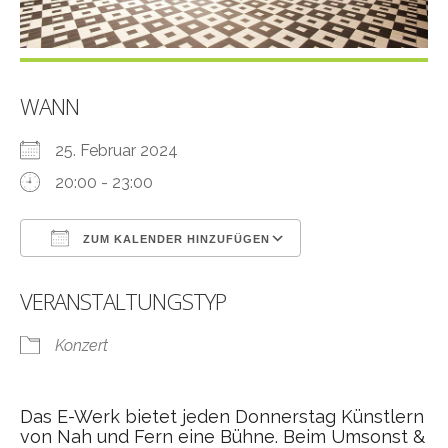
WANN
25. Februar 2024
20:00 - 23:00
ZUM KALENDER HINZUFÜGEN
ICS herunterladen
Google Kalender
VERANSTALTUNGSTYP
Konzert
Das E-Werk bietet jeden Donnerstag Künstlern
von Nah und Fern eine Bühne. Beim Umsonst &