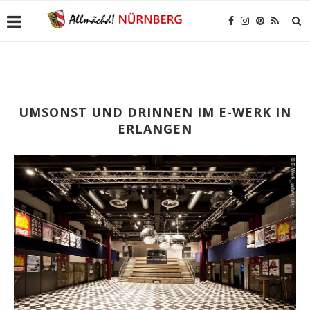
UMSONST UND DRINNEN IM E-WERK IN
ERLANGEN