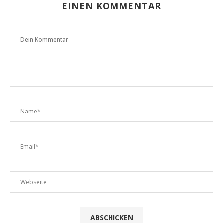
EINEN KOMMENTAR