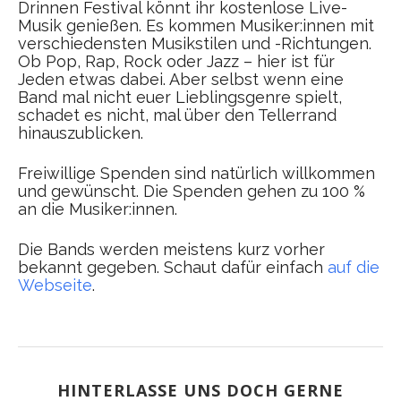
Drinnen Festival könnt ihr kostenlose Live-
Musik genießen. Es kommen Musiker:innen mit
verschiedensten Musikstilen und -Richtungen.
Ob Pop, Rap, Rock oder Jazz – hier ist für
Jeden etwas dabei. Aber selbst wenn eine
Band mal nicht euer Lieblingsgenre spielt,
schadet es nicht, mal über den Tellerrand
hinauszublicken.
Freiwillige Spenden sind natürlich willkommen
und gewünscht. Die Spenden gehen zu 100 %
an die Musiker:innen.
Die Bands werden meistens kurz vorher
bekannt gegeben. Schaut dafür einfach
auf die
Webseite
.
HINTERLASSE UNS DOCH GERNE