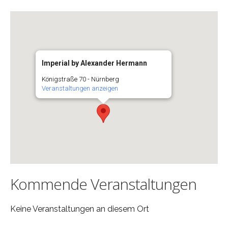
Imperial by Alexander Hermann
Königstraße 70 - Nürnberg
Veranstaltungen anzeigen
Kommende Veranstaltungen
Keine Veranstaltungen an diesem Ort