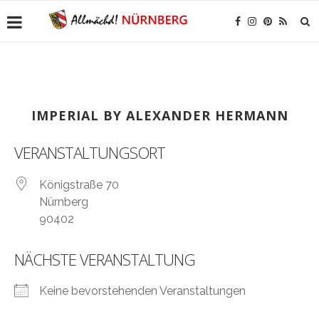
IMPERIAL BY ALEXANDER HERMANN
VERANSTALTUNGSORT
Königstraße 70
Nürnberg
90402
NÄCHSTE VERANSTALTUNG
Keine bevorstehenden Veranstaltungen