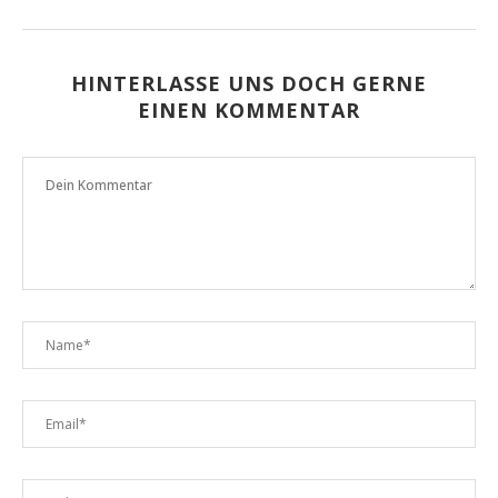
HINTERLASSE UNS DOCH GERNE
EINEN KOMMENTAR