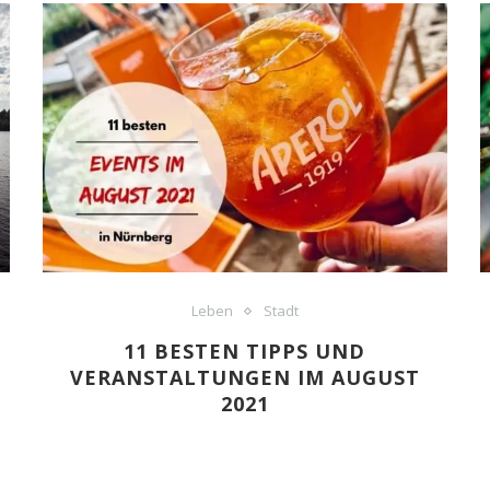
Leben
Stadt
11 BESTEN TIPPS UND
VERANSTALTUNGEN IM AUGUST
2021