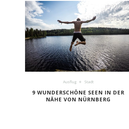
Ausflug
Stadt
9 WUNDERSCHÖNE SEEN IN DER
NÄHE VON NÜRNBERG