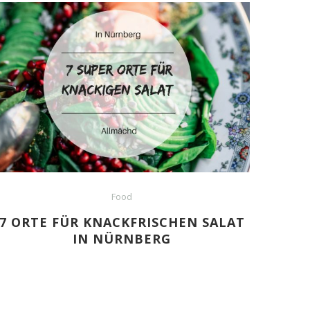
Food
7 ORTE FÜR KNACKFRISCHEN SALAT
IN NÜRNBERG