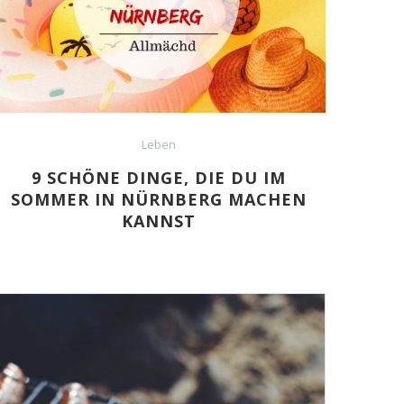
Leben
9 SCHÖNE DINGE, DIE DU IM
SOMMER IN NÜRNBERG MACHEN
KANNST